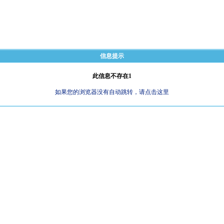
信息提示
此信息不存在1
如果您的浏览器没有自动跳转，请点击这里