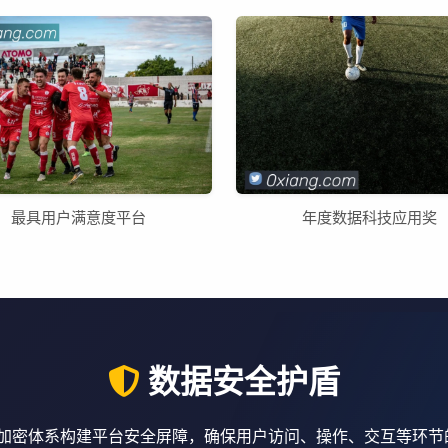
最具用户满意度平台
年度数据科技应用奖
数据安全护盾
据加密体系构建平台安全屏障，确保用户访问、操作、交互等环节