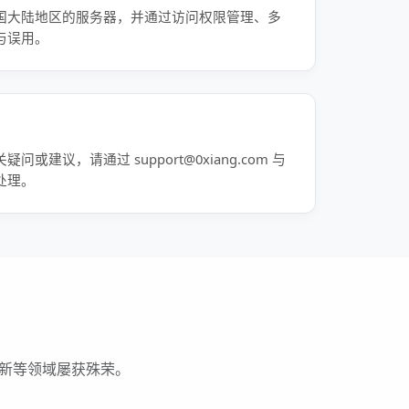
国大陆地区的服务器，并通过访问权限管理、多
与误用。
建议，请通过 support@0xiang.com 与
处理。
创新等领域屡获殊荣。