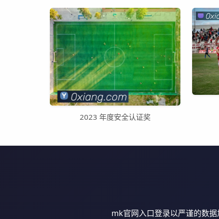
2023 年度安全认证奖
mk官网入口登录以严谨的数