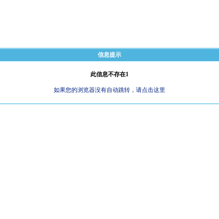
信息提示
此信息不存在1
如果您的浏览器没有自动跳转，请点击这里