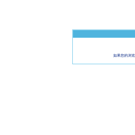
如果您的浏览